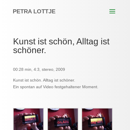
PETRA LOTTJE
Kunst ist schön, Alltag ist
schöner.
00:28 min, 4:3, stereo, 2009
Kunst ist schön. Alltag ist schöner.
Ein spontan auf Video festgehaltener Moment.