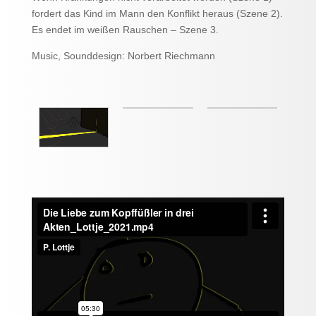
fordert das Kind im Mann den Konflikt heraus (Szene 2).
Es endet im weißen Rauschen – Szene 3.
Music, Sounddesign: Norbert Riechmann