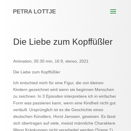
PETRA LOTTJE
Die Liebe zum Kopffüßler
Animation, 05:30 min, 16:9, stereo, 2021
Die Liebe zum Kopffüßler
Ich entschied mich für eine Figur, die von kleinen
Kindern gezeichnet wird wenn sie beginnen Menschen
zu zeichnen. In 3 Episoden interpretiere ich in einfacher
Form was passieren kann, wenn eine Kindheit nicht gut
verläuft. Ursprünglich ist es die Geschichte eines
deutschen Künstlers, Horst Janssen, gewesen. Es lässt
sich übertragen auf viele, meisst männliche Charaktere.
Wenn Kränkungen nicht verarbeitet werden (Szene 1)