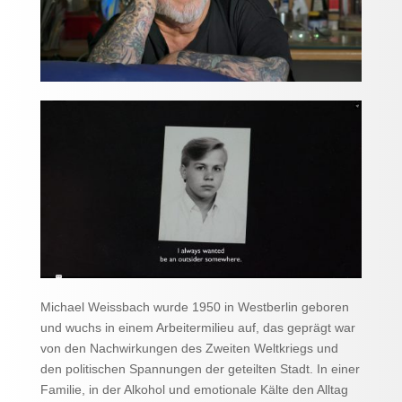
Michael Weissbach wurde 1950 in Westberlin geboren
und wuchs in einem Arbeitermilieu auf, das geprägt war
von den Nachwirkungen des Zweiten Weltkriegs und
den politischen Spannungen der geteilten Stadt. In einer
Familie, in der Alkohol und emotionale Kälte den Alltag