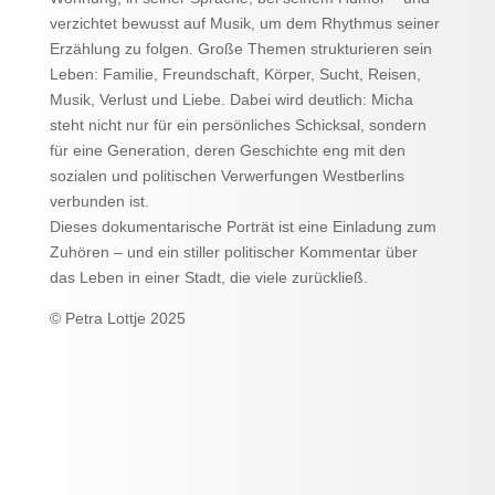
verzichtet bewusst auf Musik, um dem Rhythmus seiner
Erzählung zu folgen. Große Themen strukturieren sein
Leben: Familie, Freundschaft, Körper, Sucht, Reisen,
Musik, Verlust und Liebe. Dabei wird deutlich: Micha
steht nicht nur für ein persönliches Schicksal, sondern
für eine Generation, deren Geschichte eng mit den
sozialen und politischen Verwerfungen Westberlins
verbunden ist.
Dieses dokumentarische Porträt ist eine Einladung zum
Zuhören – und ein stiller politischer Kommentar über
das Leben in einer Stadt, die viele zurückließ.
© Petra Lottje 2025