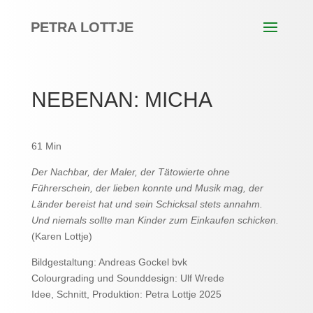
PETRA LOTTJE
NEBENAN: MICHA
61 Min
Der Nachbar, der Maler, der Tätowierte ohne
Führerschein, der lieben konnte und Musik mag, der
Länder bereist hat und sein Schicksal stets annahm.
Und niemals sollte man Kinder zum Einkaufen schicken.
(Karen Lottje)
Bildgestaltung: Andreas Gockel bvk
Colourgrading und Sounddesign: Ulf Wrede
Idee, Schnitt, Produktion: Petra Lottje 2025