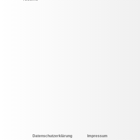
Datenschutzerklärung
Impressum