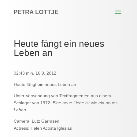
PETRA LOTTJE
Heute fängt ein neues
Leben an
02:43 min, 16:9, 2012
Heute fängt ein neues Leben an
Unter Verwendung von Textfragmenten aus einem
Schlager von 1972:
Eine neue Liebe ist wie ein neues
Leben
Camera: Lutz Garmsen
Actress: Helen Acosta Iglesias