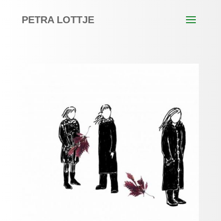
PETRA LOTTJE