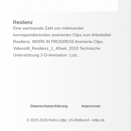
Resilienz
Eine wachsende Zahl von miteinander
korrespondierenden animierten Clips zum Arbeitstitel
Resilienz. WORK IN PROGRESS Animierte Clips.
Videostill_Resilienz_1_40sek, 2018 Technische
Unterstützung 3-D-Animation: Lutz...
Datenschutzerklärung
Impressum
© 2025-2026 Petra Lottje, VG-Bildkunst - lottje.de