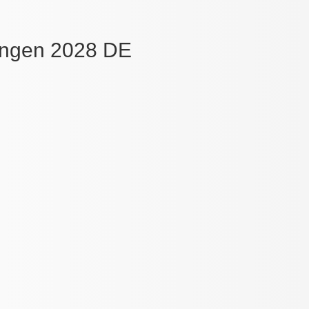
ungen 2028 DE