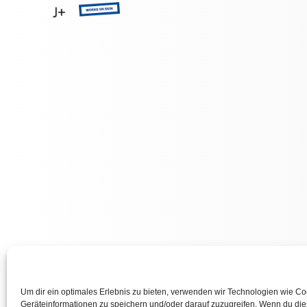
Um dir ein optimales Erlebnis zu bieten, verwenden wir Technologien wie C
Geräteinformationen zu speichern und/oder darauf zuzugreifen. Wenn du di