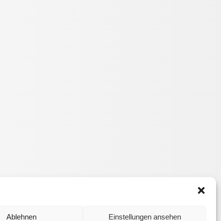
Ablehnen
Einstellungen ansehen