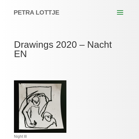
PETRA LOTTJE
Drawings 2020 – Nacht
EN
Night III