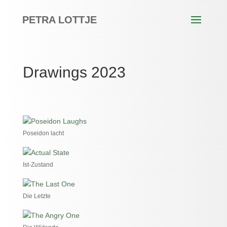
PETRA LOTTJE
Drawings 2023
Poseidon lacht
Ist-Zustand
Die Letzte