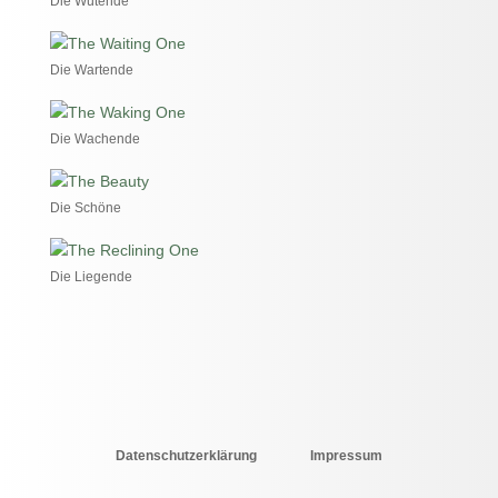
Die Wütende
Die Wartende
Die Wachende
Die Schöne
Die Liegende
Datenschutzerklärung
Impressum