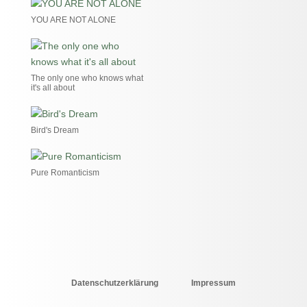
YOU ARE NOT ALONE
The only one who knows what
it's all about
Bird's Dream
Pure Romanticism
Datenschutzerklärung
Impressum