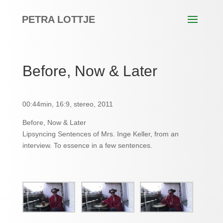
PETRA LOTTJE
Before, Now & Later
00:44min, 16:9, stereo, 2011
Before, Now & Later
Lipsyncing Sentences of Mrs. Inge Keller, from an
interview. To essence in a few sentences.